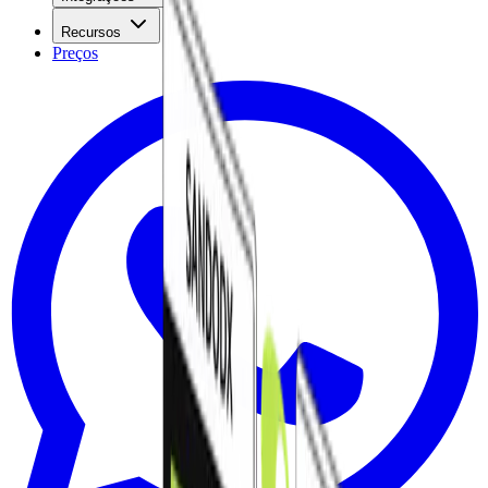
Recursos
Preços