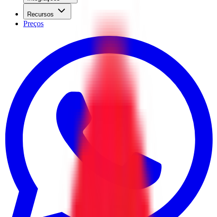
Recursos
Preços