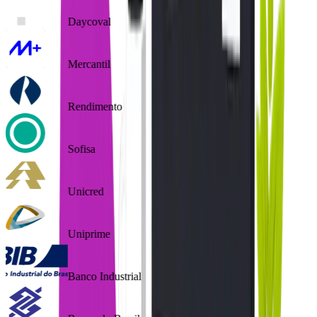
Daycoval
Mercantil
Rendimento
Sofisa
Unicred
Uniprime
Banco Industrial