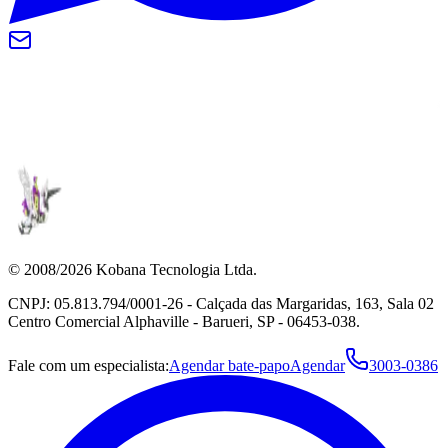
© 2008/2026 Kobana Tecnologia Ltda.
CNPJ: 05.813.794/0001-26 - Calçada das Margaridas, 163, Sala 02
Centro Comercial Alphaville - Barueri, SP - 06453-038.
Fale com um especialista:
Agendar bate-papo
Agendar
3003-0386