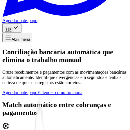
Agendar bate-papo
🇧🇷
Abrir menu
Conciliação bancária automática que
elimina o trabalho manual
Cruze recebimentos e pagamentos com as movimentações bancárias
automaticamente. Identifique divergências em segundos e tenha a
certeza de que seus registros estão corretos.
Agendar bate-papo
Entender como funciona
Match automático entre cobranças e
pagamentos