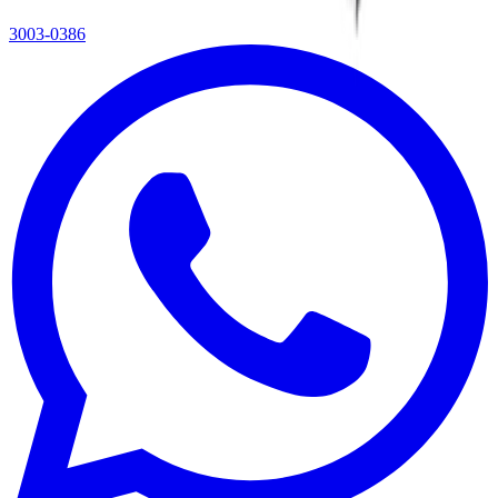
3003-0386