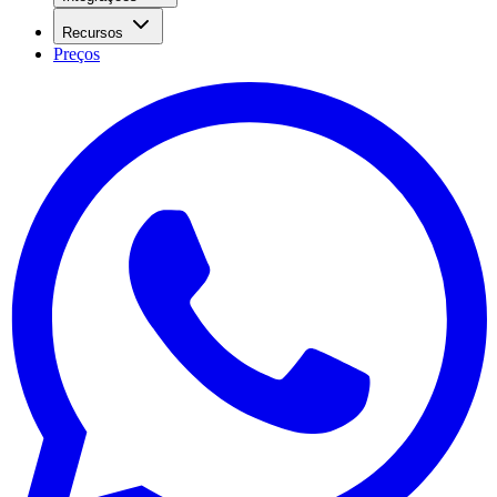
Recursos
Preços