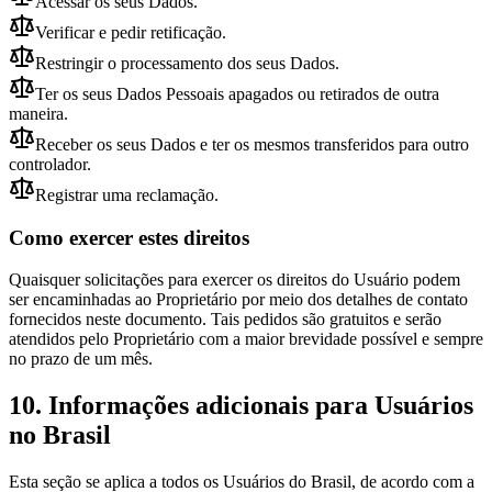
Acessar os seus Dados.
Verificar e pedir retificação.
Restringir o processamento dos seus Dados.
Ter os seus Dados Pessoais apagados ou retirados de outra
maneira.
Receber os seus Dados e ter os mesmos transferidos para outro
controlador.
Registrar uma reclamação.
Como exercer estes direitos
Quaisquer solicitações para exercer os direitos do Usuário podem
ser encaminhadas ao Proprietário por meio dos detalhes de contato
fornecidos neste documento. Tais pedidos são gratuitos e serão
atendidos pelo Proprietário com a maior brevidade possível e sempre
no prazo de um mês.
10. Informações adicionais para Usuários
no Brasil
Esta seção se aplica a todos os Usuários do Brasil, de acordo com a