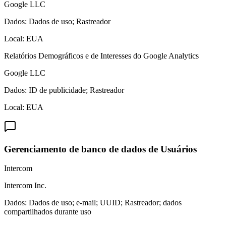
Google LLC
Dados:
Dados de uso; Rastreador
Local:
EUA
Relatórios Demográficos e de Interesses do Google Analytics
Google LLC
Dados:
ID de publicidade; Rastreador
Local:
EUA
Gerenciamento de banco de dados de Usuários
Intercom
Intercom Inc.
Dados:
Dados de uso; e-mail; UUID; Rastreador; dados
compartilhados durante uso