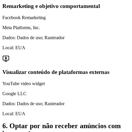
Remarketing e objetivo comportamental
Facebook Remarketing
Meta Platforms, Inc.
Dados:
Dados de uso; Rastreador
Local:
EUA
Visualizar conteúdo de plataformas externas
YouTube video widget
Google LLC
Dados:
Dados de uso; Rastreador
Local:
EUA
6. Optar por não receber anúncios com