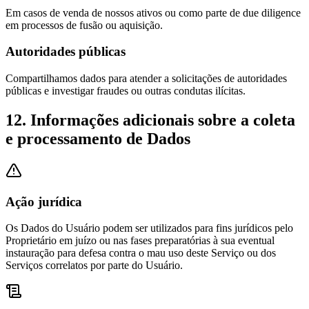
Em casos de venda de nossos ativos ou como parte de due diligence
em processos de fusão ou aquisição.
Autoridades públicas
Compartilhamos dados para atender a solicitações de autoridades
públicas e investigar fraudes ou outras condutas ilícitas.
12. Informações adicionais sobre a coleta
e processamento de Dados
Ação jurídica
Os Dados do Usuário podem ser utilizados para fins jurídicos pelo
Proprietário em juízo ou nas fases preparatórias à sua eventual
instauração para defesa contra o mau uso deste Serviço ou dos
Serviços correlatos por parte do Usuário.