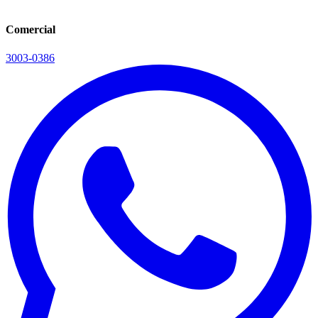
Comercial
3003-0386