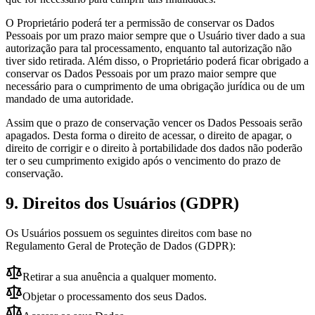
O Proprietário poderá ter a permissão de conservar os Dados
Pessoais por um prazo maior sempre que o Usuário tiver dado a sua
autorização para tal processamento, enquanto tal autorização não
tiver sido retirada. Além disso, o Proprietário poderá ficar obrigado a
conservar os Dados Pessoais por um prazo maior sempre que
necessário para o cumprimento de uma obrigação jurídica ou de um
mandado de uma autoridade.
Assim que o prazo de conservação vencer os Dados Pessoais serão
apagados. Desta forma o direito de acessar, o direito de apagar, o
direito de corrigir e o direito à portabilidade dos dados não poderão
ter o seu cumprimento exigido após o vencimento do prazo de
conservação.
9. Direitos dos Usuários (GDPR)
Os Usuários possuem os seguintes direitos com base no
Regulamento Geral de Proteção de Dados (GDPR):
Retirar a sua anuência a qualquer momento.
Objetar o processamento dos seus Dados.