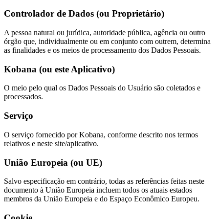
Controlador de Dados (ou Proprietário)
A pessoa natural ou jurídica, autoridade pública, agência ou outro
órgão que, individualmente ou em conjunto com outrem, determina
as finalidades e os meios de processamento dos Dados Pessoais.
Kobana (ou este Aplicativo)
O meio pelo qual os Dados Pessoais do Usuário são coletados e
processados.
Serviço
O serviço fornecido por Kobana, conforme descrito nos termos
relativos e neste site/aplicativo.
União Europeia (ou UE)
Salvo especificação em contrário, todas as referências feitas neste
documento à União Europeia incluem todos os atuais estados
membros da União Europeia e do Espaço Econômico Europeu.
Cookie