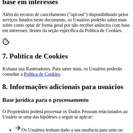
base em interesses
Além do recurso de cancelamento ("opt-out") disponibilizado pelos
serviços listados neste documento, os Usuários poderão saber mais
sobre como optar de forma geral por não receber anúncios com base
em interesses, dentro da seção específica da Política de Cookies.
7. Política de Cookies
Kobana usa Rastreadores. Para saber mais, os Usuários poderão
consultar a
Política de Cookies
.
8. Informações adicionais para usuários
Base jurídica para o processamento
O Proprietário poderá processar os Dados Pessoais relacionados ao
Usuário se uma das hipóteses a seguir se aplicar:
Os Usuários tenham dado a sua anuência para uma ou