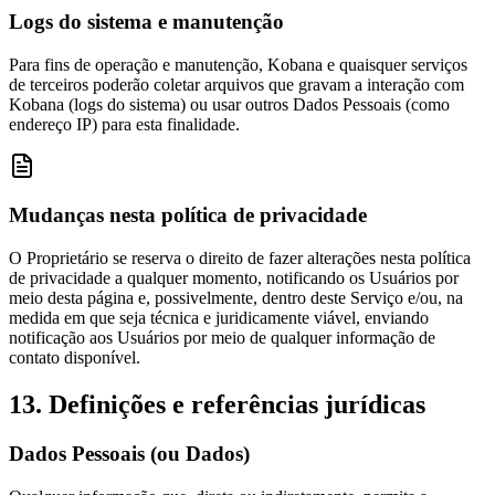
Logs do sistema e manutenção
Para fins de operação e manutenção, Kobana e quaisquer serviços
de terceiros poderão coletar arquivos que gravam a interação com
Kobana (logs do sistema) ou usar outros Dados Pessoais (como
endereço IP) para esta finalidade.
Mudanças nesta política de privacidade
O Proprietário se reserva o direito de fazer alterações nesta política
de privacidade a qualquer momento, notificando os Usuários por
meio desta página e, possivelmente, dentro deste Serviço e/ou, na
medida em que seja técnica e juridicamente viável, enviando
notificação aos Usuários por meio de qualquer informação de
contato disponível.
13. Definições e referências jurídicas
Dados Pessoais (ou Dados)