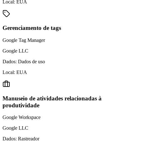
Local:
EUA
Gerenciamento de tags
Google Tag Manager
Google LLC
Dados:
Dados de uso
Local:
EUA
Manuseio de atividades relacionadas à
produtividade
Google Workspace
Google LLC
Dados:
Rastreador