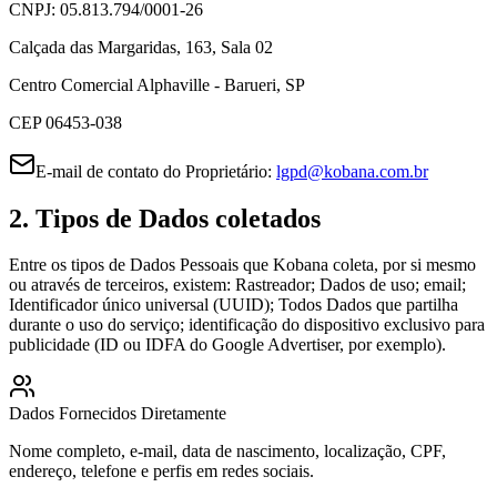
CNPJ: 05.813.794/0001-26
Calçada das Margaridas, 163, Sala 02
Centro Comercial Alphaville - Barueri, SP
CEP 06453-038
E-mail de contato do Proprietário:
lgpd@kobana.com.br
2. Tipos de Dados coletados
Entre os tipos de Dados Pessoais que Kobana coleta, por si mesmo
ou através de terceiros, existem: Rastreador; Dados de uso; email;
Identificador único universal (UUID); Todos Dados que partilha
durante o uso do serviço; identificação do dispositivo exclusivo para
publicidade (ID ou IDFA do Google Advertiser, por exemplo).
Dados Fornecidos Diretamente
Nome completo, e-mail, data de nascimento, localização, CPF,
endereço, telefone e perfis em redes sociais.