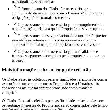
mais finalidades específicas.
O fornecimento dos Dados for necessário para o
cumprimento de um contrato com o Usuário e/ou quaisquer
obrigações pré-contratuais do mesmo.
O processamento for necessário para o cumprimento de
uma obrigação jurídica à qual o Proprietário estiver sujeito.
O processamento estiver relacionado a uma tarefa que for
executada no interesse público ou no exercício de uma
autorização oficial na qual o Proprietário estiver investido.
O processamento for necessário para a finalidade de
interesses legítimos perseguidos pelo Proprietário ou por um
terceiro.
Mais informações sobre o tempo de retenção
Os Dados Pessoais coletados para as finalidades relacionadas com a
execução de um contrato entre o Proprietário e o Usuário serão
conservados até que tal contrato tenha sido completamente
cumprido.
Os Dados Pessoais coletados para as finalidades relacionadas com
os legítimos interesses do Proprietário serão conservados pelo tempo
que for necessário para cumprir tais finalidades.