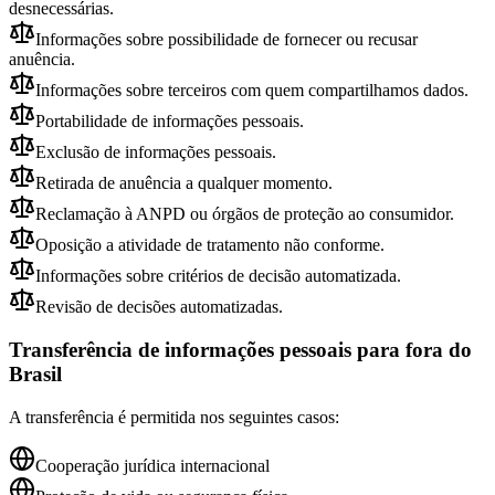
desnecessárias.
Informações sobre possibilidade de fornecer ou recusar
anuência.
Informações sobre terceiros com quem compartilhamos dados.
Portabilidade de informações pessoais.
Exclusão de informações pessoais.
Retirada de anuência a qualquer momento.
Reclamação à ANPD ou órgãos de proteção ao consumidor.
Oposição a atividade de tratamento não conforme.
Informações sobre critérios de decisão automatizada.
Revisão de decisões automatizadas.
Transferência de informações pessoais para fora do
Brasil
A transferência é permitida nos seguintes casos:
Cooperação jurídica internacional