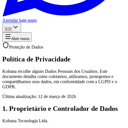
Agendar bate-papo
🇧🇷
Abrir menu
Proteção de Dados
Política de Privacidade
Kobana recolhe alguns Dados Pessoais dos Usuários. Este
documento detalha como coletamos, utilizamos, protegemos e
compartilhamos seus dados, em conformidade com a LGPD e o
GDPR.
Última atualização: 12 de março de 2026
1. Proprietário e Controlador de Dados
Kobana Tecnologia Ltda.