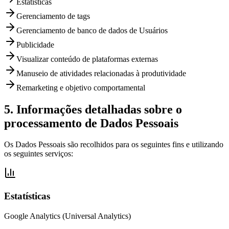
Estatísticas
Gerenciamento de tags
Gerenciamento de banco de dados de Usuários
Publicidade
Visualizar conteúdo de plataformas externas
Manuseio de atividades relacionadas à produtividade
Remarketing e objetivo comportamental
5. Informações detalhadas sobre o
processamento de Dados Pessoais
Os Dados Pessoais são recolhidos para os seguintes fins e utilizando
os seguintes serviços:
Estatísticas
Google Analytics (Universal Analytics)