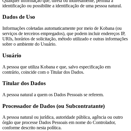
Qualquer informação que, direta ou indiretamente, permita a
identificação ou possibilite a identificação de uma pessoa natural.
Dados de Uso
Informações coletadas automaticamente por meio de Kobana (ou
serviços de terceiros empregados), que podem incluir endereços IP,
URIs, horários de solicitação, método utilizado e outras informações
sobre o ambiente do Usuário.
Usuário
A pessoa que utiliza Kobana e que, salvo especificação em
contrário, coincide com o Titular dos Dados.
Titular dos Dados
A pessoa natural a quem os Dados Pessoais se referem.
Processador de Dados (ou Subcontratante)
A pessoa natural ou jurídica, autoridade pública, agência ou outro
órgão que processe Dados Pessoais em nome do Controlador,
conforme descrito nesta política.