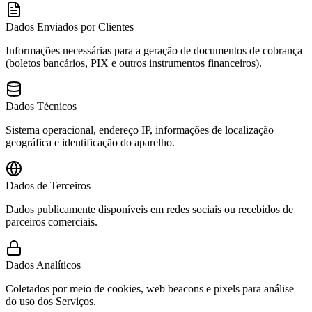
Dados Enviados por Clientes
Informações necessárias para a geração de documentos de cobrança
(boletos bancários, PIX e outros instrumentos financeiros).
Dados Técnicos
Sistema operacional, endereço IP, informações de localização
geográfica e identificação do aparelho.
Dados de Terceiros
Dados publicamente disponíveis em redes sociais ou recebidos de
parceiros comerciais.
Dados Analíticos
Coletados por meio de cookies, web beacons e pixels para análise
do uso dos Serviços.