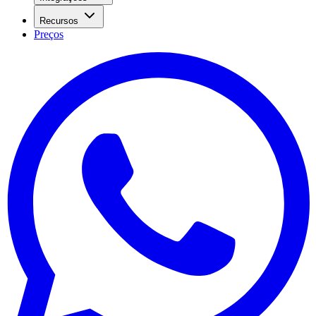
Recursos
Preços