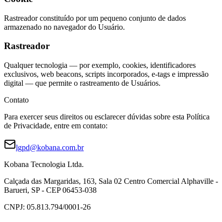
Rastreador constituído por um pequeno conjunto de dados
armazenado no navegador do Usuário.
Rastreador
Qualquer tecnologia — por exemplo, cookies, identificadores
exclusivos, web beacons, scripts incorporados, e-tags e impressão
digital — que permite o rastreamento de Usuários.
Contato
Para exercer seus direitos ou esclarecer dúvidas sobre esta Política
de Privacidade, entre em contato:
lgpd@kobana.com.br
Kobana Tecnologia Ltda.
Calçada das Margaridas, 163, Sala 02 Centro Comercial Alphaville -
Barueri, SP - CEP 06453-038
CNPJ: 05.813.794/0001-26