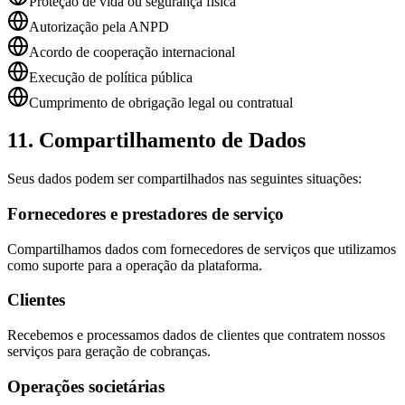
Proteção de vida ou segurança física
Autorização pela ANPD
Acordo de cooperação internacional
Execução de política pública
Cumprimento de obrigação legal ou contratual
11. Compartilhamento de Dados
Seus dados podem ser compartilhados nas seguintes situações:
Fornecedores e prestadores de serviço
Compartilhamos dados com fornecedores de serviços que utilizamos
como suporte para a operação da plataforma.
Clientes
Recebemos e processamos dados de clientes que contratem nossos
serviços para geração de cobranças.
Operações societárias