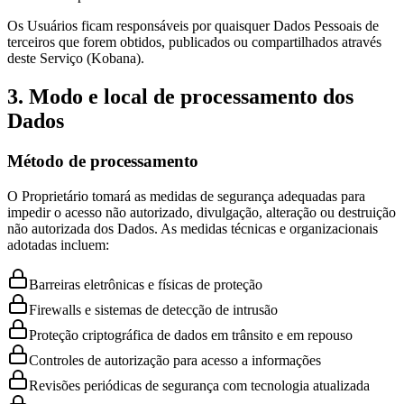
Os Usuários ficam responsáveis por quaisquer Dados Pessoais de
terceiros que forem obtidos, publicados ou compartilhados através
deste Serviço (Kobana).
3. Modo e local de processamento dos
Dados
Método de processamento
O Proprietário tomará as medidas de segurança adequadas para
impedir o acesso não autorizado, divulgação, alteração ou destruição
não autorizada dos Dados. As medidas técnicas e organizacionais
adotadas incluem:
Barreiras eletrônicas e físicas de proteção
Firewalls e sistemas de detecção de intrusão
Proteção criptográfica de dados em trânsito e em repouso
Controles de autorização para acesso a informações
Revisões periódicas de segurança com tecnologia atualizada