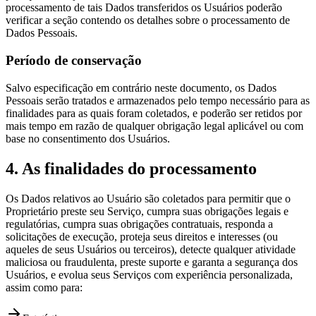
processamento de tais Dados transferidos os Usuários poderão
verificar a seção contendo os detalhes sobre o processamento de
Dados Pessoais.
Período de conservação
Salvo especificação em contrário neste documento, os Dados
Pessoais serão tratados e armazenados pelo tempo necessário para as
finalidades para as quais foram coletados, e poderão ser retidos por
mais tempo em razão de qualquer obrigação legal aplicável ou com
base no consentimento dos Usuários.
4. As finalidades do processamento
Os Dados relativos ao Usuário são coletados para permitir que o
Proprietário preste seu Serviço, cumpra suas obrigações legais e
regulatórias, cumpra suas obrigações contratuais, responda a
solicitações de execução, proteja seus direitos e interesses (ou
aqueles de seus Usuários ou terceiros), detecte qualquer atividade
maliciosa ou fraudulenta, preste suporte e garanta a segurança dos
Usuários, e evolua seus Serviços com experiência personalizada,
assim como para: