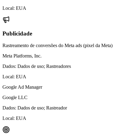
Local:
EUA
Publicidade
Rastreamento de conversões do Meta ads (pixel da Meta)
Meta Platforms, Inc.
Dados:
Dados de uso; Rastreadores
Local:
EUA
Google Ad Manager
Google LLC
Dados:
Dados de uso; Rastreador
Local:
EUA