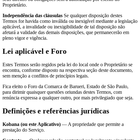
Proprietário.
Independência das cláusulas
Se qualquer disposição destes
Termos for havida como inválida ou inexigível mediante a legislação
aplicável, a invalidade ou inexigibilidade de tal disposição não
afetará a validade das demais disposições, que permanecerão em
pleno vigor e vigência.
Lei aplicável e Foro
Estes Termos serão regidos pela lei do local onde o Proprietário se
encontra, conforme disposto na respectiva seção deste documento,
sem menção a conflitos de princípios legais.
Fica eleito o Foro da Comarca de Barueri, Estado de São Paulo,
para dirimir quaisquer questões oriundas destes Termos, com
renúncia expressa a qualquer outro, por mais privilegiado que seja.
Definições e referências jurídicas
Kobana (ou este Aplicativo)
— A propriedade que permite a
prestação do Serviço.