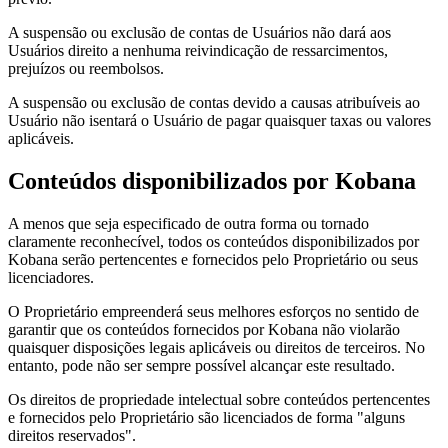
A suspensão ou exclusão de contas de Usuários não dará aos
Usuários direito a nenhuma reivindicação de ressarcimentos,
prejuízos ou reembolsos.
A suspensão ou exclusão de contas devido a causas atribuíveis ao
Usuário não isentará o Usuário de pagar quaisquer taxas ou valores
aplicáveis.
Conteúdos disponibilizados por Kobana
A menos que seja especificado de outra forma ou tornado
claramente reconhecível, todos os conteúdos disponibilizados por
Kobana serão pertencentes e fornecidos pelo Proprietário ou seus
licenciadores.
O Proprietário empreenderá seus melhores esforços no sentido de
garantir que os conteúdos fornecidos por Kobana não violarão
quaisquer disposições legais aplicáveis ou direitos de terceiros. No
entanto, pode não ser sempre possível alcançar este resultado.
Os direitos de propriedade intelectual sobre conteúdos pertencentes
e fornecidos pelo Proprietário são licenciados de forma "alguns
direitos reservados".