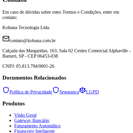
Em caso de dúvidas sobre estes Termos e Condições, entre em
contato:
Kobana Tecnologia Ltda.
contato@kobana.com.br
Calçada das Margaridas, 163, Sala 02 Centro Comercial Alphaville -
Barueri, SP - CEP 06453-038
CNPJ: 05.813.794/0001-26
Documentos Relacionados
Política de Privacidade
Segurança
LGPD
Produtos
Visão Geral
Gateway Bancário
Faturamento Automático
Financeiro Inteligente