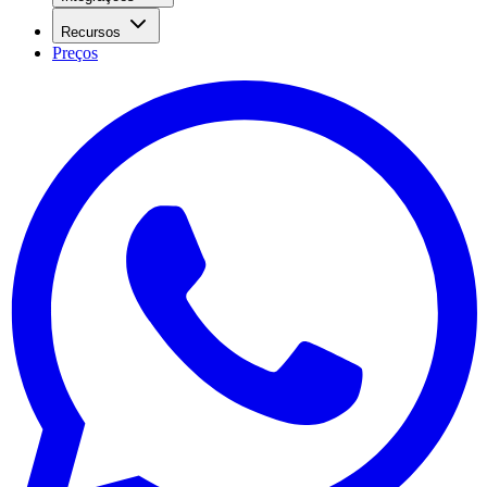
Recursos
Preços