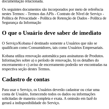
documentação relacionada.
Os seguintes documentos são incorporados por meio de referência
nestes Termos: - Termos das APIs - Contrato de Nível de Serviço -
Política de Privacidade - Política de Retenção de Dados - Política de
Segurança da Informação
O que o Usuário deve saber de imediato
O Serviço/Kobana é destinado somente a Usuários que não se
qualificam como Consumidores, tais como Usuários Empresariais.
Kobana utiliza renovação automática para assinaturas de Produtos.
Informações sobre a) o período de renovação, b) os detalhes do
encerramento e c) aviso de encerramento poderão ser encontradas na
respectiva seção destes Termos.
Cadastro de contas
Para usar o Serviço, os Usuários deverão cadastrar ou criar uma
conta de Usuário, fornecendo todos os dados ou informações
solicitadas de maneira completa e exata. A omissão em fazê-lo
gerará a indisponibilidade do Serviço.