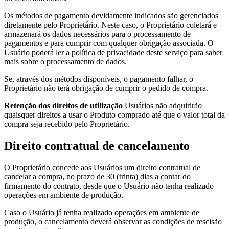
Os métodos de pagamento devidamente indicados são gerenciados
diretamente pelo Proprietário. Neste caso, o Proprietário coletará e
armazenará os dados necessários para o processamento de
pagamentos e para cumprir com qualquer obrigação associada. O
Usuário poderá ler a política de privacidade deste serviço para saber
mais sobre o processamento de dados.
Se, através dos métodos disponíveis, o pagamento falhar, o
Proprietário não terá obrigação de cumprir o pedido de compra.
Retenção dos direitos de utilização
Usuários não adquirirão
quaisquer direitos a usar o Produto comprado até que o valor total da
compra seja recebido pelo Proprietário.
Direito contratual de cancelamento
O Proprietário concede aos Usuários um direito contratual de
cancelar a compra, no prazo de 30 (trinta) dias a contar do
firmamento do contrato, desde que o Usuário não tenha realizado
operações em ambiente de produção.
Caso o Usuário já tenha realizado operações em ambiente de
produção, o cancelamento deverá observar as condições de rescisão