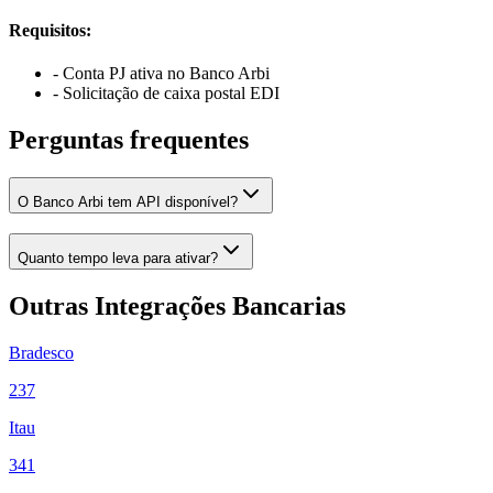
Requisitos:
- Conta PJ ativa no Banco Arbi
- Solicitação de caixa postal EDI
Perguntas frequentes
O Banco Arbi tem API disponível?
Quanto tempo leva para ativar?
Outras Integrações Bancarias
Bradesco
237
Itau
341