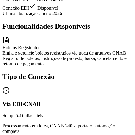
Conexão EDI
Disponível
Última atualização
Janeiro 2026
Funcionalidades Disponiveis
Boletos Registrados
Emita e gerencie boletos registrados via troca de arquivos CNAB.
Registro de boletos, instruções de protesto, baixa, cancelamento e
retorno de pagamento.
Tipo de Conexão
Via EDI/CNAB
Setup: 5-10 dias uteis
Processamento em lotes, CNAB 240 suportado, automação
completa.