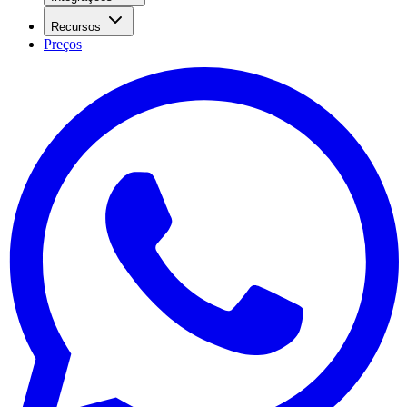
Recursos
Preços